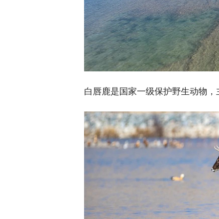
白唇鹿是国家一级保护野生动物，