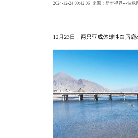
2024-12-24 09:42:06 来源：新华视界---转
12月23日，两只亚成体雄性白唇