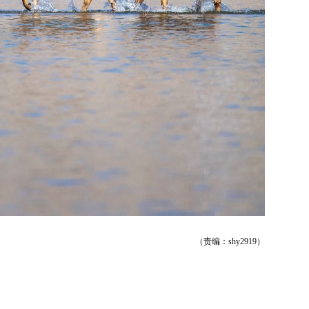
（责编：shy2919）