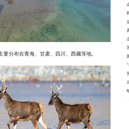
主要分布在青海、甘肃、四川、西藏等地。