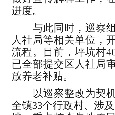
进度。
与此同时，巡察组
人社局等相关单位，
流程。目前，坪坑村4
已全部提交区人社局
放养老补贴。
以巡察整改为契机
全镇33个行政村、涉