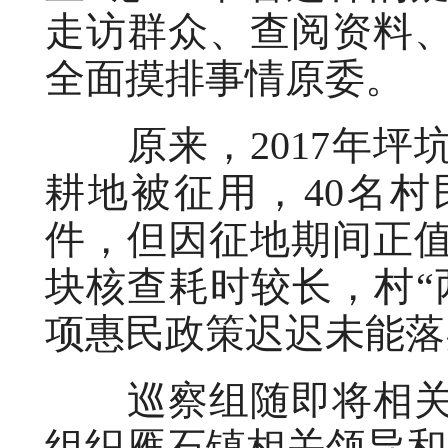
走访群众、查阅资料
全面摸排事情原委。
原来，2017年坪
耕地被征用，40名
件，但因征地期间正
块核查耗时较长，村“
项惠民政策迟迟未能落
巡察组随即将相关
组织雁石镇相关领导和