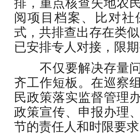
排，重点核查失地农
阅项目档案、比对社
式，共排查出存在类似
已安排专人对接，限期
不仅要解决存量问
齐工作短板。在巡察
民政策落实监督管理
政策宣传、申报办理
节的责任人和时限要求