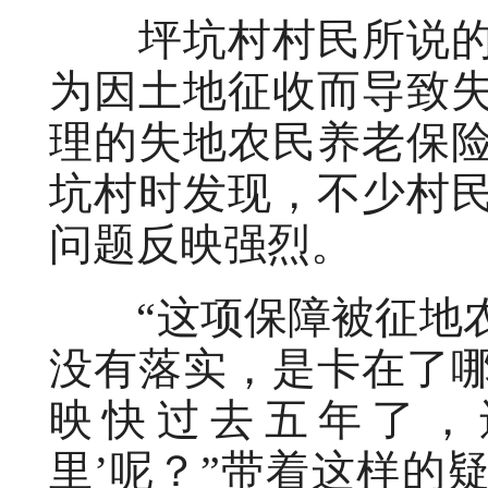
坪坑村村民所说的
为因土地征收而导致
理的失地农民养老保
坑村时发现，不少村
问题反映强烈。
“这项保障被征地农
没有落实，是卡在了
映快过去五年了，
里’呢？”带着这样的