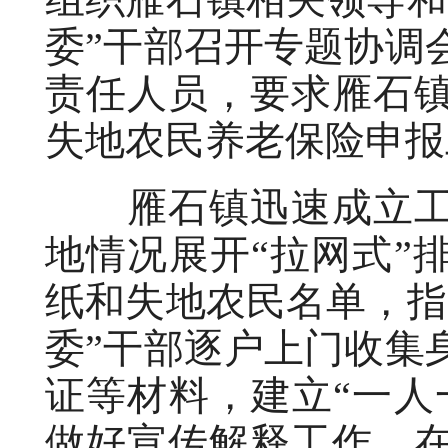
委”干部召开专题协调
责任人员，要求雁石
失地农民养老保险申报
雁石镇迅速成立工
地情况展开“拉网式”
纸和失地农民名单，指
委”干部逐户上门收集
证等材料，建立“一人
做好宣传解释工作，