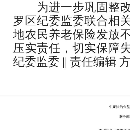
为进一步巩固整改
罗区纪委监委联合相
地农民养老保险发放
压实责任，切实保障
纪委监委 || 责任编辑 
中媒法治公益
服务邮