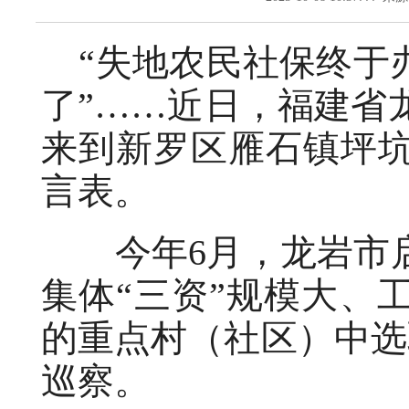
“失地农民社保终于办
了”……近日，福建省
来到新罗区雁石镇坪
言表。
今年6月，龙岩市启
集体“三资”规模大、
的重点村（社区）中选
巡察。